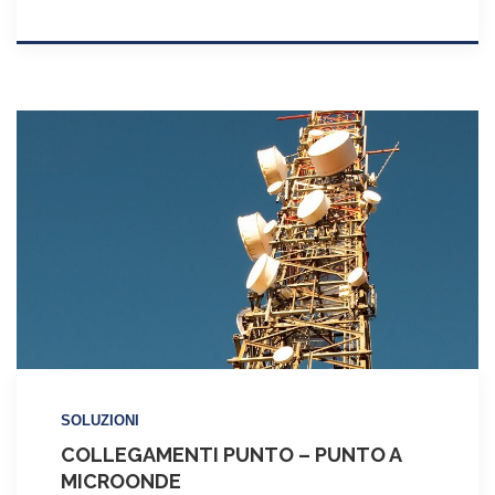
SOLUZIONI
COLLEGAMENTI PUNTO – PUNTO A
MICROONDE