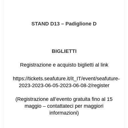
STAND D13 – Padiglione D
BIGLIETTI
Registrazione e acquisto biglietti al link
https://tickets.seafuture.it/it_IT/event/seafuture-
2023-2023-06-05-2023-06-08-2/register
(Registrazione all’evento gratuita fino al 15
maggio – contattateci per maggiori
informazioni)