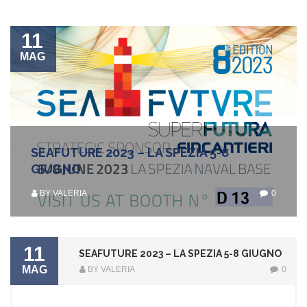
11
MAG
SEAFUTURE 2023 – LA SPEZIA 5-8
GIUGNO
BY VALERIA
0
11
SEAFUTURE 2023 – LA SPEZIA 5-8 GIUGNO
MAG
BY VALERIA
0