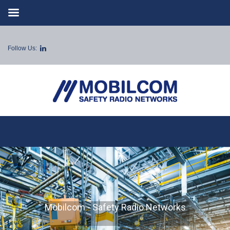
Follow Us:
Mobilcom - Safety Radio Networks