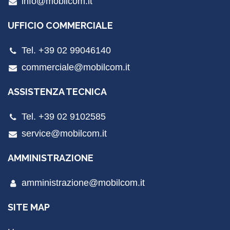
info@mobilcom.it
UFFICIO COMMERCIALE
Tel. +39 02 99046140
commerciale@mobilcom.it
ASSISTENZA TECNICA
Tel. +39 02 9102585
service@mobilcom.it
AMMINISTRAZIONE
amministrazione@mobilcom.it
SITE MAP