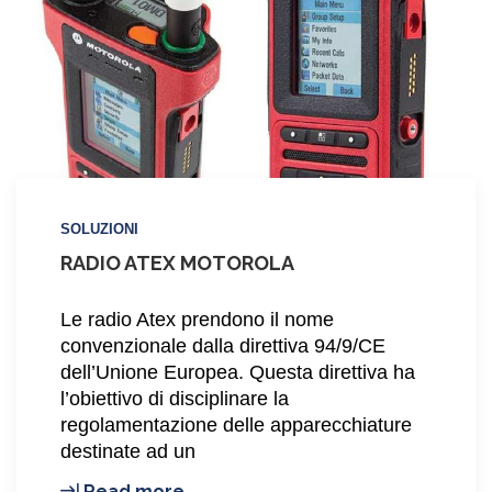
SOLUZIONI
RADIO ATEX MOTOROLA
Le radio Atex prendono il nome
convenzionale dalla direttiva 94/9/CE
dell’Unione Europea. Questa direttiva ha
l’obiettivo di disciplinare la
regolamentazione delle apparecchiature
destinate ad un
Radio
Read more