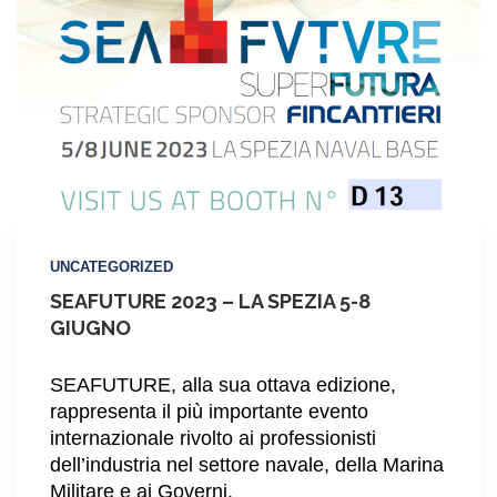
G
UNCATEGORIZED
SEAFUTURE 2023 – LA SPEZIA 5-8
GIUGNO
SEAFUTURE, alla sua ottava edizione,
rappresenta il più importante evento
internazionale rivolto ai professionisti
dell’industria nel settore navale, della Marina
Militare e ai Governi.