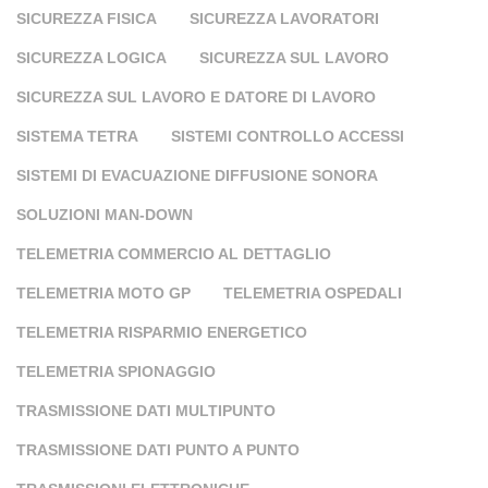
SICUREZZA FISICA
SICUREZZA LAVORATORI
SICUREZZA LOGICA
SICUREZZA SUL LAVORO
SICUREZZA SUL LAVORO E DATORE DI LAVORO
SISTEMA TETRA
SISTEMI CONTROLLO ACCESSI
SISTEMI DI EVACUAZIONE DIFFUSIONE SONORA
SOLUZIONI MAN-DOWN
TELEMETRIA COMMERCIO AL DETTAGLIO
TELEMETRIA MOTO GP
TELEMETRIA OSPEDALI
TELEMETRIA RISPARMIO ENERGETICO
TELEMETRIA SPIONAGGIO
TRASMISSIONE DATI MULTIPUNTO
TRASMISSIONE DATI PUNTO A PUNTO