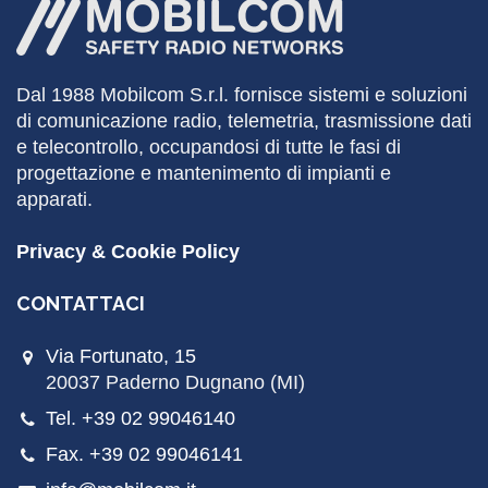
Dal 1988
Mobilcom
S.r.l. fornisce sistemi e soluzioni
di comunicazione radio, telemetria, trasmissione dati
e telecontrollo, occupandosi di tutte le fasi di
progettazione e mantenimento di impianti e
apparati.
Privacy & Cookie Policy
CONTATTACI
Via Fortunato, 15
20037 Paderno Dugnano (MI)
Tel. +39 02 99046140
Fax. +39 02 99046141