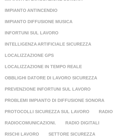
IMPIANTO ANTINCENDIO
IMPIANTO DIFFUSIONE MUSICA
INFORTUNI SUL LAVORO
INTELLIGENZA ARTIFICIALE SICUREZZA
LOCALIZZAZIONE GPS
LOCALIZZAZIONE IN TEMPO REALE
OBBLIGHI DATORE DI LAVORO SICUREZZA
PREVENZIONE INFORTUNI SUL LAVORO
PROBLEMI IMPIANTO DI DIFFUSIONE SONORA
PROTOCOLLI SICUREZZA SUL LAVORO
RADIO
RADIOCOMUNICAZIONI.
RADIO DIGITALI
RISCHI LAVORO
SETTORE SICUREZZA