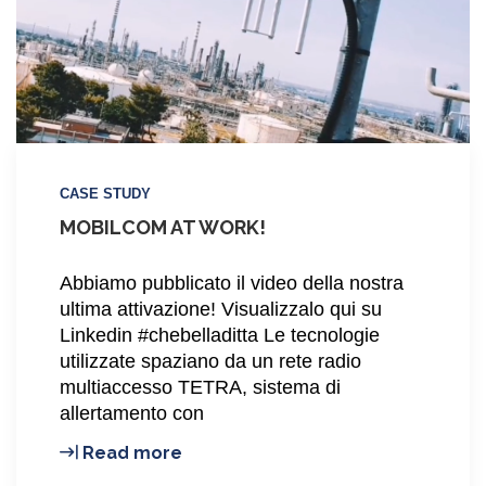
CASE STUDY
MOBILCOM AT WORK!
Abbiamo pubblicato il video della nostra
ultima attivazione! Visualizzalo qui su
Linkedin #chebelladitta Le tecnologie
utilizzate spaziano da un rete radio
multiaccesso TETRA, sistema di
allertamento con
Mobilcom
Read more
at