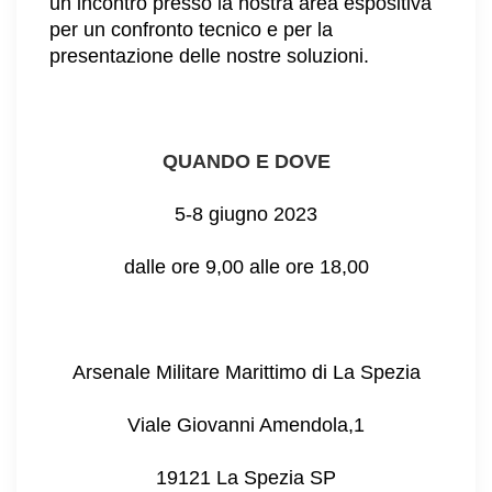
un incontro presso la nostra area espositiva
per un confronto tecnico e per la
presentazione delle nostre soluzioni.
QUANDO E DOVE
5-8 giugno 2023
dalle ore 9,00 alle ore 18,00
Arsenale Militare Marittimo di La Spezia
Viale Giovanni Amendola,1
19121 La Spezia SP