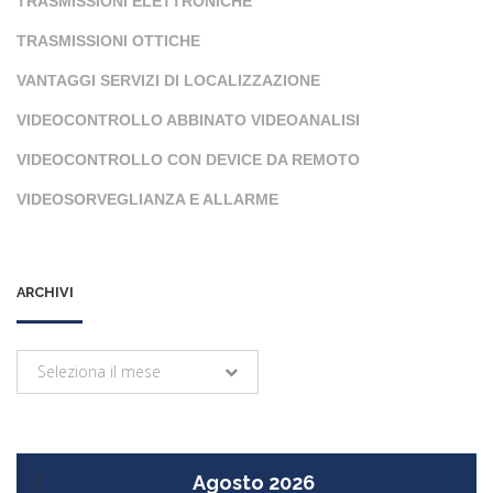
TRASMISSIONI ELETTRONICHE
TRASMISSIONI OTTICHE
VANTAGGI SERVIZI DI LOCALIZZAZIONE
VIDEOCONTROLLO ABBINATO VIDEOANALISI
VIDEOCONTROLLO CON DEVICE DA REMOTO
VIDEOSORVEGLIANZA E ALLARME
ARCHIVI
Archivi
Seleziona il mese
Agosto 2026