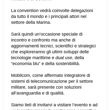
La convention vedrà coinvolte delegazioni
da tutto il mondo e i principali attori nel
settore della Marina.
Sarà quindi un’occasione speciale di
incontro e confronto ma anche di
aggiornamenti tecnici, scientifici e strategici
che esploreranno gli ultimi sviluppi delle
tecnologie marittime e
dual use
, della
“economia blu” e della sostenibilità.
Mobilcom, come affermato integratore di
sistemi di telecomunicazione per il settore
militare, sarà presente con soluzioni
all’avanguardia e di qualità.
Siamo lieti di invitarvi a visitare l’evento e ad