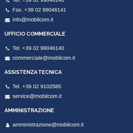
Tel. +39 02 99046140
Fax. +39 02 99046141
info@mobilcom.it
UFFICIO COMMERCIALE
Tel. +39 02 99046140
commerciale@mobilcom.it
ASSISTENZA TECNICA
Tel. +39 02 9102585
service@mobilcom.it
AMMINISTRAZIONE
amministrazione@mobilcom.it