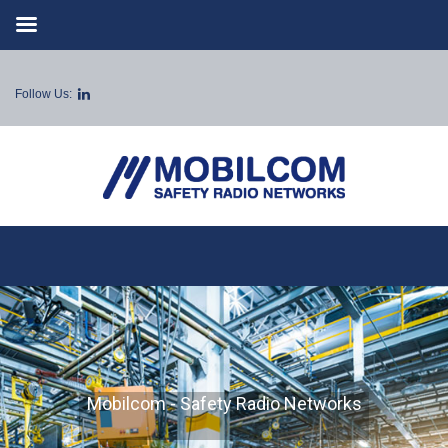
Follow Us:
Mobilcom - Safety Radio Networks