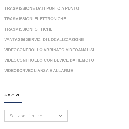
TRASMISSIONE DATI PUNTO A PUNTO
TRASMISSIONI ELETTRONICHE
TRASMISSIONI OTTICHE
VANTAGGI SERVIZI DI LOCALIZZAZIONE
VIDEOCONTROLLO ABBINATO VIDEOANALISI
VIDEOCONTROLLO CON DEVICE DA REMOTO
VIDEOSORVEGLIANZA E ALLARME
ARCHIVI
Archivi
Seleziona il mese