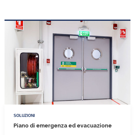
SOLUZIONI
Piano di emergenza ed evacuazione