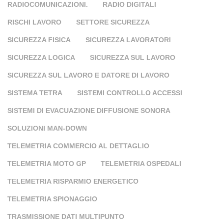
RADIOCOMUNICAZIONI.
RADIO DIGITALI
RISCHI LAVORO
SETTORE SICUREZZA
SICUREZZA FISICA
SICUREZZA LAVORATORI
SICUREZZA LOGICA
SICUREZZA SUL LAVORO
SICUREZZA SUL LAVORO E DATORE DI LAVORO
SISTEMA TETRA
SISTEMI CONTROLLO ACCESSI
SISTEMI DI EVACUAZIONE DIFFUSIONE SONORA
SOLUZIONI MAN-DOWN
TELEMETRIA COMMERCIO AL DETTAGLIO
TELEMETRIA MOTO GP
TELEMETRIA OSPEDALI
TELEMETRIA RISPARMIO ENERGETICO
TELEMETRIA SPIONAGGIO
TRASMISSIONE DATI MULTIPUNTO