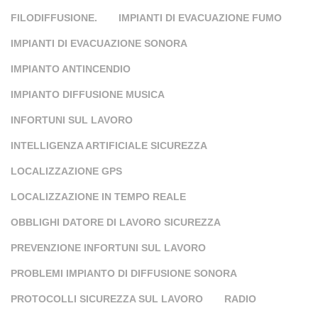
FILODIFFUSIONE.
IMPIANTI DI EVACUAZIONE FUMO
IMPIANTI DI EVACUAZIONE SONORA
IMPIANTO ANTINCENDIO
IMPIANTO DIFFUSIONE MUSICA
INFORTUNI SUL LAVORO
INTELLIGENZA ARTIFICIALE SICUREZZA
LOCALIZZAZIONE GPS
LOCALIZZAZIONE IN TEMPO REALE
OBBLIGHI DATORE DI LAVORO SICUREZZA
PREVENZIONE INFORTUNI SUL LAVORO
PROBLEMI IMPIANTO DI DIFFUSIONE SONORA
PROTOCOLLI SICUREZZA SUL LAVORO
RADIO