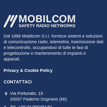
Dal 1988
Mobilcom
S.r.l. fornisce sistemi e soluzioni
di comunicazione radio, telemetria, trasmissione dati
e telecontrollo, occupandosi di tutte le fasi di
progettazione e mantenimento di impianti e
apparati.
Privacy & Cookie Policy
CONTATTACI
Via Fortunato, 15
20037 Paderno Dugnano (MI)