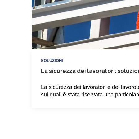
SOLUZIONI
La sicurezza dei lavoratori: soluzi
La sicurezza dei lavoratori e del lavoro è
sui quali è stata riservata una particola