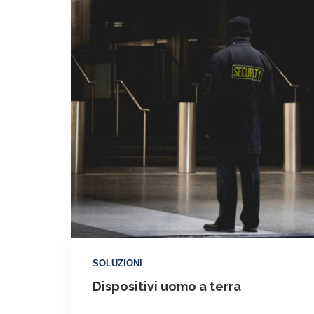
SOLUZIONI
Dispositivi uomo a terra