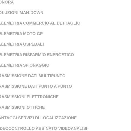
ONORA
OLUZIONI MAN-DOWN
ELEMETRIA COMMERCIO AL DETTAGLIO
ELEMETRIA MOTO GP
ELEMETRIA OSPEDALI
ELEMETRIA RISPARMIO ENERGETICO
ELEMETRIA SPIONAGGIO
RASMISSIONE DATI MULTIPUNTO
RASMISSIONE DATI PUNTO A PUNTO
RASMISSIONI ELETTRONICHE
RASMISSIONI OTTICHE
ANTAGGI SERVIZI DI LOCALIZZAZIONE
IDEOCONTROLLO ABBINATO VIDEOANALISI