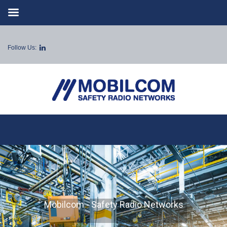
Follow Us:
Mobilcom - Safety Radio Networks