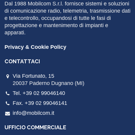
Dal 1988
Mobilcom
S.r.l. fornisce sistemi e soluzioni
di comunicazione radio, telemetria, trasmissione dati
e telecontrollo, occupandosi di tutte le fasi di
progettazione e mantenimento di impianti e
apparati.
Privacy & Cookie Policy
CONTATTACI
Via Fortunato, 15
20037 Paderno Dugnano (MI)
Tel. +39 02 99046140
Fax. +39 02 99046141
info@mobilcom.it
UFFICIO COMMERCIALE