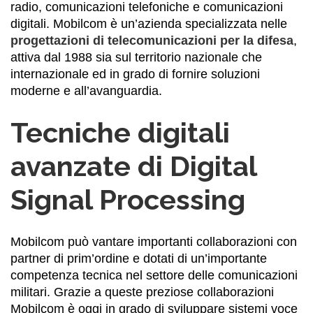
radio, comunicazioni telefoniche e comunicazioni
digitali. Mobilcom è un’azienda specializzata nelle
progettazioni di telecomunicazioni per la difesa
,
attiva dal 1988 sia sul territorio nazionale che
internazionale ed in grado di fornire soluzioni
moderne e all’avanguardia.
Tecniche digitali
avanzate di Digital
Signal Processing
Mobilcom può vantare importanti collaborazioni con
partner di prim’ordine e dotati di un’importante
competenza tecnica nel settore delle comunicazioni
militari. Grazie a queste preziose collaborazioni
Mobilcom è oggi in grado di sviluppare sistemi voce