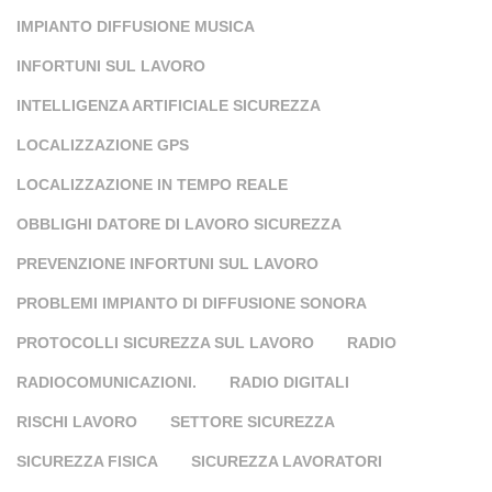
IMPIANTO DIFFUSIONE MUSICA
INFORTUNI SUL LAVORO
INTELLIGENZA ARTIFICIALE SICUREZZA
LOCALIZZAZIONE GPS
LOCALIZZAZIONE IN TEMPO REALE
OBBLIGHI DATORE DI LAVORO SICUREZZA
PREVENZIONE INFORTUNI SUL LAVORO
PROBLEMI IMPIANTO DI DIFFUSIONE SONORA
PROTOCOLLI SICUREZZA SUL LAVORO
RADIO
RADIOCOMUNICAZIONI.
RADIO DIGITALI
RISCHI LAVORO
SETTORE SICUREZZA
SICUREZZA FISICA
SICUREZZA LAVORATORI