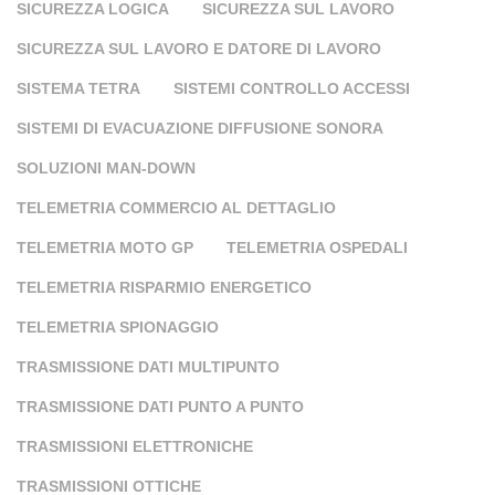
SICUREZZA LOGICA
SICUREZZA SUL LAVORO
SICUREZZA SUL LAVORO E DATORE DI LAVORO
SISTEMA TETRA
SISTEMI CONTROLLO ACCESSI
SISTEMI DI EVACUAZIONE DIFFUSIONE SONORA
SOLUZIONI MAN-DOWN
TELEMETRIA COMMERCIO AL DETTAGLIO
TELEMETRIA MOTO GP
TELEMETRIA OSPEDALI
TELEMETRIA RISPARMIO ENERGETICO
TELEMETRIA SPIONAGGIO
TRASMISSIONE DATI MULTIPUNTO
TRASMISSIONE DATI PUNTO A PUNTO
TRASMISSIONI ELETTRONICHE
TRASMISSIONI OTTICHE