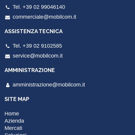
Tel. +39 02 99046140
commerciale@mobilcom.it
ASSISTENZA TECNICA
Tel. +39 02 9102585
service@mobilcom.it
AMMINISTRAZIONE
amministrazione@mobilcom.it
SITE MAP
Home
Azienda
Mercati