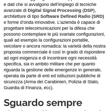
e dati che si avvalgono dell’impiego di tecniche
avanzate di
Digital Signal Processing
(
DSP
),
architetture di tipo
Software Defined Radio (SRD)
e forme d’onda innovative. L’azienda è capace di
progettare telecomunicazioni per la difesa che
possono contemplare le più svariate configurazioni,
quali ad esempio la configurazioni portatile,
veicolare o ancora nomadica: la varietà della nostra
proposta commerciale è così in grado di rispondere
ad ogni esigenza e di incontrare ogni necessità
specifica, sia in ambito militare che per quanto
riguarda la gestione delle emergenze in generale,
operata da parte di enti ed istituzioni pubbliche di
sicurezza (Arma dei Carabinieri, Polizia di Stato,
Guardia di Finanza, ecc).
Sguardo sempre