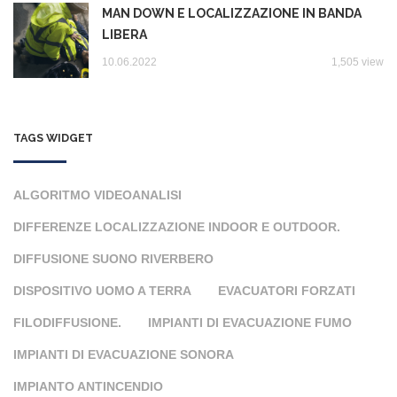
MAN DOWN E LOCALIZZAZIONE IN BANDA
LIBERA
10.06.2022
1,505 view
TAGS WIDGET
ALGORITMO VIDEOANALISI
DIFFERENZE LOCALIZZAZIONE INDOOR E OUTDOOR.
DIFFUSIONE SUONO RIVERBERO
DISPOSITIVO UOMO A TERRA
EVACUATORI FORZATI
FILODIFFUSIONE.
IMPIANTI DI EVACUAZIONE FUMO
IMPIANTI DI EVACUAZIONE SONORA
IMPIANTO ANTINCENDIO