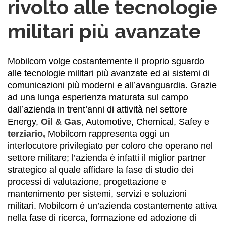
rivolto alle tecnologie
militari più avanzate
Mobilcom volge costantemente il proprio sguardo
alle tecnologie militari più avanzate ed ai sistemi di
comunicazioni più moderni e all’avanguardia. Grazie
ad una lunga esperienza maturata sul campo
dall’azienda in trent’anni di attività nel settore
Energy,
Oil & Gas
,
Automotive, Chemical, Safey e
terziario
,
Mobilcom rappresenta oggi un
interlocutore privilegiato per coloro che operano nel
settore militare; l’azienda è infatti il miglior partner
strategico al quale affidare la fase di studio dei
processi di valutazione, progettazione e
mantenimento per sistemi, servizi e soluzioni
militari. Mobilcom è un’azienda costantemente attiva
nella fase di ricerca, formazione ed adozione di