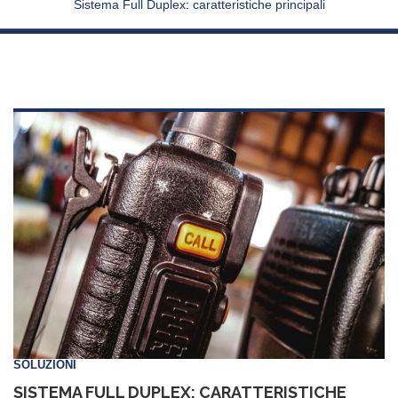
Sistema Full Duplex: caratteristiche principali
SOLUZIONI
SISTEMA FULL DUPLEX: CARATTERISTICHE