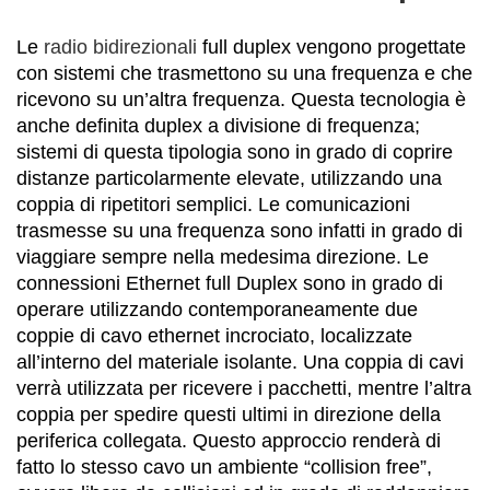
Le
radio bidirezionali
full duplex vengono progettate
con sistemi che trasmettono su una frequenza e che
ricevono su un’altra frequenza. Questa tecnologia è
anche definita duplex a divisione di frequenza;
sistemi di questa tipologia sono in grado di coprire
distanze particolarmente elevate, utilizzando una
coppia di ripetitori semplici. Le comunicazioni
trasmesse su una frequenza sono infatti in grado di
viaggiare sempre nella medesima direzione. Le
connessioni Ethernet full Duplex sono in grado di
operare utilizzando contemporaneamente due
coppie di cavo ethernet incrociato, localizzate
all’interno del materiale isolante. Una coppia di cavi
verrà utilizzata per ricevere i pacchetti, mentre l’altra
coppia per spedire questi ultimi in direzione della
periferica collegata. Questo approccio renderà di
fatto lo stesso cavo un ambiente “collision free”,