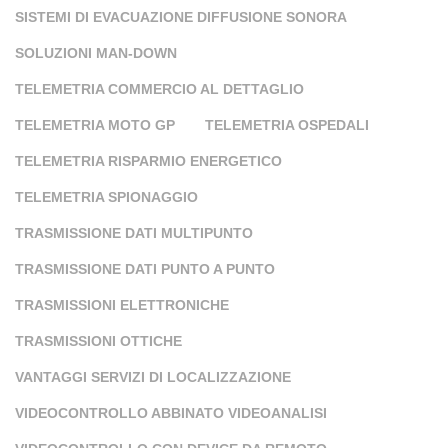
SISTEMI DI EVACUAZIONE DIFFUSIONE SONORA
SOLUZIONI MAN-DOWN
TELEMETRIA COMMERCIO AL DETTAGLIO
TELEMETRIA MOTO GP
TELEMETRIA OSPEDALI
TELEMETRIA RISPARMIO ENERGETICO
TELEMETRIA SPIONAGGIO
TRASMISSIONE DATI MULTIPUNTO
TRASMISSIONE DATI PUNTO A PUNTO
TRASMISSIONI ELETTRONICHE
TRASMISSIONI OTTICHE
VANTAGGI SERVIZI DI LOCALIZZAZIONE
VIDEOCONTROLLO ABBINATO VIDEOANALISI