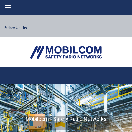
Follow Us:
Mobilcom - Safety Radio Networks