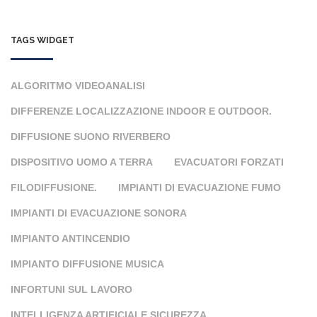
TAGS WIDGET
ALGORITMO VIDEOANALISI
DIFFERENZE LOCALIZZAZIONE INDOOR E OUTDOOR.
DIFFUSIONE SUONO RIVERBERO
DISPOSITIVO UOMO A TERRA
EVACUATORI FORZATI
FILODIFFUSIONE.
IMPIANTI DI EVACUAZIONE FUMO
IMPIANTI DI EVACUAZIONE SONORA
IMPIANTO ANTINCENDIO
IMPIANTO DIFFUSIONE MUSICA
INFORTUNI SUL LAVORO
INTELLIGENZA ARTIFICIALE SICUREZZA