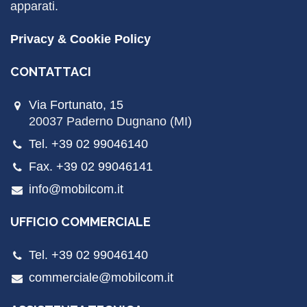
apparati.
Privacy & Cookie Policy
CONTATTACI
Via Fortunato, 15
20037 Paderno Dugnano (MI)
Tel. +39 02 99046140
Fax. +39 02 99046141
info@mobilcom.it
UFFICIO COMMERCIALE
Tel. +39 02 99046140
commerciale@mobilcom.it