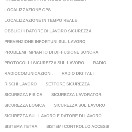
LOCALIZZAZIONE GPS
LOCALIZZAZIONE IN TEMPO REALE
OBBLIGHI DATORE DI LAVORO SICUREZZA
PREVENZIONE INFORTUNI SUL LAVORO
PROBLEMI IMPIANTO DI DIFFUSIONE SONORA
PROTOCOLLI SICUREZZA SUL LAVORO
RADIO
RADIOCOMUNICAZIONI.
RADIO DIGITALI
RISCHI LAVORO
SETTORE SICUREZZA
SICUREZZA FISICA
SICUREZZA LAVORATORI
SICUREZZA LOGICA
SICUREZZA SUL LAVORO
SICUREZZA SUL LAVORO E DATORE DI LAVORO
SISTEMA TETRA
SISTEMI CONTROLLO ACCESSI