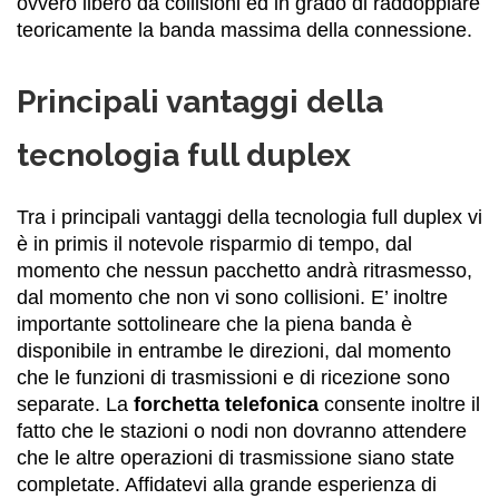
ovvero libero da collisioni ed in grado di raddoppiare
teoricamente la banda massima della connessione.
Principali vantaggi della
tecnologia full duplex
Tra i principali vantaggi della tecnologia full duplex vi
è in primis il notevole risparmio di tempo, dal
momento che nessun pacchetto andrà ritrasmesso,
dal momento che non vi sono collisioni. E’ inoltre
importante sottolineare che la piena banda è
disponibile in entrambe le direzioni, dal momento
che le funzioni di trasmissioni e di ricezione sono
separate. La
forchetta telefonica
consente inoltre il
fatto che le stazioni o nodi non dovranno attendere
che le altre operazioni di trasmissione siano state
completate. Affidatevi alla grande esperienza di