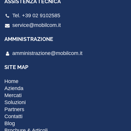
ASSISTENZA TECNICA
Tel. +39 02 9102585
service@mobilcom.it
AMMINISTRAZIONE
amministrazione@mobilcom.it
SITE MAP
Home
Azienda
Mercati
Soluzioni
Partners
Contatti
Blog
Brochure & Articoli