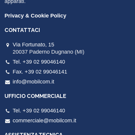
apparati.
Privacy & Cookie Policy
CONTATTACI
Via Fortunato, 15
20037 Paderno Dugnano (MI)
Tel. +39 02 99046140
Fax. +39 02 99046141
info@mobilcom.it
UFFICIO COMMERCIALE
Tel. +39 02 99046140
commerciale@mobilcom.it
ASSISTENZA TECNICA