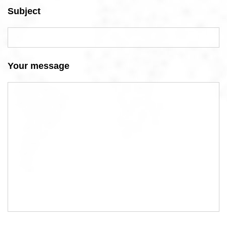
Subject
Your message