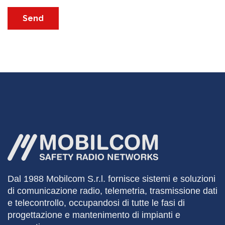
Dal 1988
Mobilcom
S.r.l. fornisce sistemi e soluzioni
di comunicazione radio, telemetria, trasmissione dati
e telecontrollo, occupandosi di tutte le fasi di
progettazione e mantenimento di impianti e