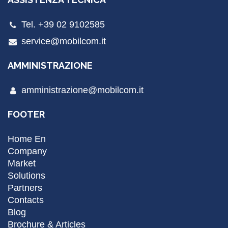
Tel. +39 02 9102585
service@mobilcom.it
AMMINISTRAZIONE
amministrazione@mobilcom.it
FOOTER
Home En
Company
Market
Solutions
Partners
Contacts
Blog
Brochure & Articles