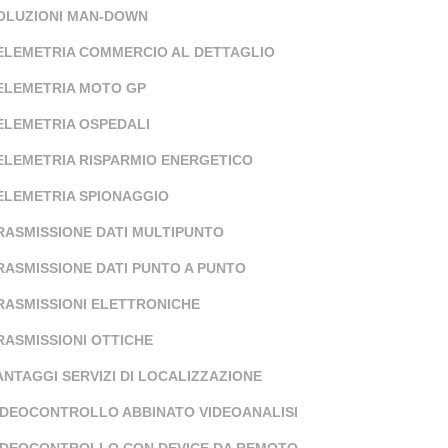
OLUZIONI MAN-DOWN
ELEMETRIA COMMERCIO AL DETTAGLIO
ELEMETRIA MOTO GP
ELEMETRIA OSPEDALI
ELEMETRIA RISPARMIO ENERGETICO
ELEMETRIA SPIONAGGIO
RASMISSIONE DATI MULTIPUNTO
RASMISSIONE DATI PUNTO A PUNTO
RASMISSIONI ELETTRONICHE
RASMISSIONI OTTICHE
ANTAGGI SERVIZI DI LOCALIZZAZIONE
IDEOCONTROLLO ABBINATO VIDEOANALISI