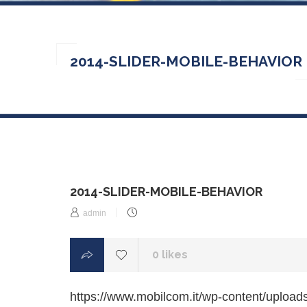
2014-SLIDER-MOBILE-BEHAVIOR
2014-SLIDER-MOBILE-BEHAVIOR
Posted
admin
on
0
likes
https://www.mobilcom.it/wp-content/upload