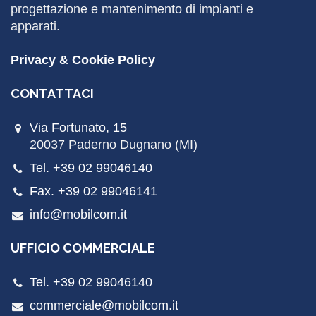
progettazione e mantenimento di impianti e
apparati.
Privacy & Cookie Policy
CONTATTACI
Via Fortunato, 15
20037 Paderno Dugnano (MI)
Tel. +39 02 99046140
Fax. +39 02 99046141
info@mobilcom.it
UFFICIO COMMERCIALE
Tel. +39 02 99046140
commerciale@mobilcom.it