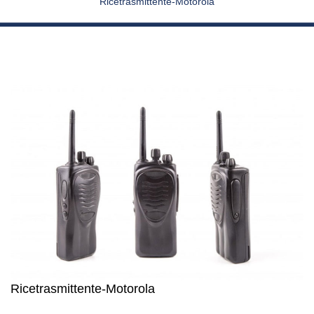
Ricetrasmittente-Motorola
Ricetrasmittente-Motorola