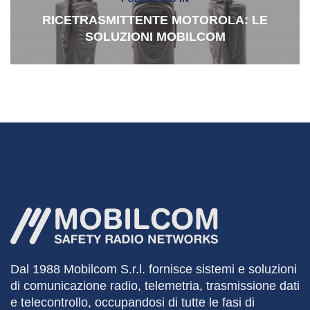
articoli
RICETRASMITTENTE MOTOROLA: LE
SOLUZIONI MOBILCOM
Dal 1988
Mobilcom
S.r.l. fornisce sistemi e soluzioni
di comunicazione radio, telemetria, trasmissione dati
e telecontrollo, occupandosi di tutte le fasi di