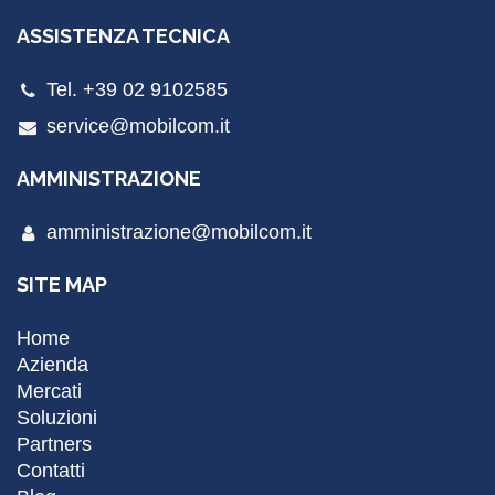
ASSISTENZA TECNICA
Tel. +39 02 9102585
service@mobilcom.it
AMMINISTRAZIONE
amministrazione@mobilcom.it
SITE MAP
Home
Azienda
Mercati
Soluzioni
Partners
Contatti