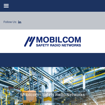
Follow Us:
Mobilcom - Safety Radio Networks