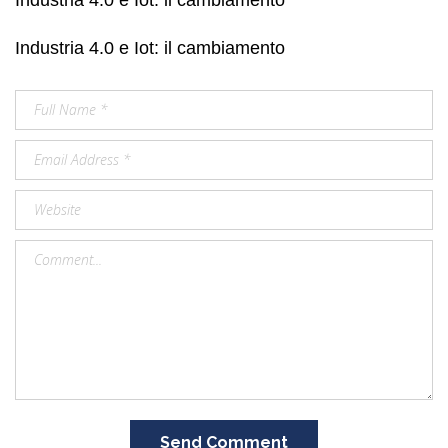
Industria 4.0 e Iot: il cambiamento
Send Comment