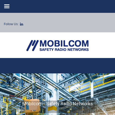
Follow Us:
Mobilcom - Safety Radio Networks