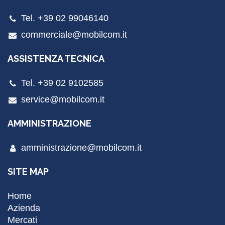
Tel. +39 02 99046140
commerciale@mobilcom.it
ASSISTENZA TECNICA
Tel. +39 02 9102585
service@mobilcom.it
AMMINISTRAZIONE
amministrazione@mobilcom.it
SITE MAP
Home
Azienda
Mercati