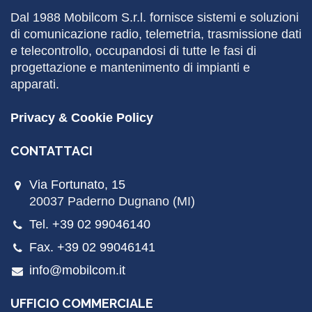
Dal 1988
Mobilcom
S.r.l. fornisce sistemi e soluzioni
di comunicazione radio, telemetria, trasmissione dati
e telecontrollo, occupandosi di tutte le fasi di
progettazione e mantenimento di impianti e
apparati.
Privacy & Cookie Policy
CONTATTACI
Via Fortunato, 15
20037 Paderno Dugnano (MI)
Tel. +39 02 99046140
Fax. +39 02 99046141
info@mobilcom.it
UFFICIO COMMERCIALE