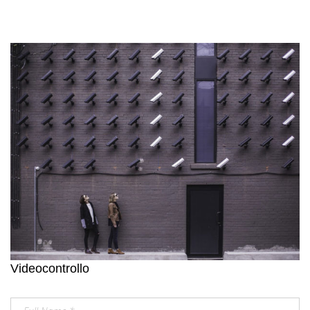
Videocontrollo