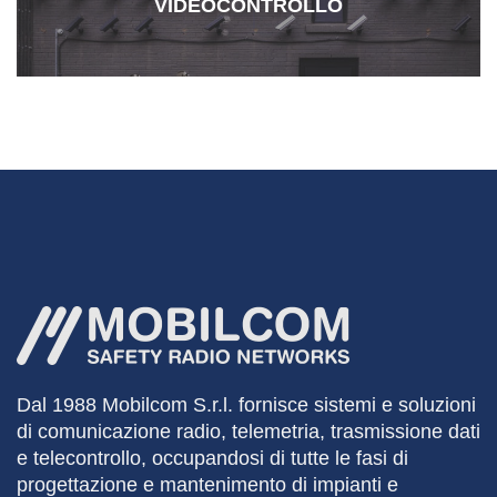
articoli
VIDEOCONTROLLO
Dal 1988
Mobilcom
S.r.l. fornisce sistemi e soluzioni
di comunicazione radio, telemetria, trasmissione dati
e telecontrollo, occupandosi di tutte le fasi di
progettazione e mantenimento di impianti e