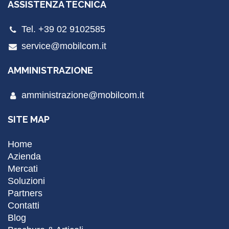
ASSISTENZA TECNICA
Tel. +39 02 9102585
service@mobilcom.it
AMMINISTRAZIONE
amministrazione@mobilcom.it
SITE MAP
Home
Azienda
Mercati
Soluzioni
Partners
Contatti
Blog