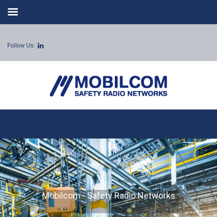
Follow Us:
Mobilcom - Safety Radio Networks