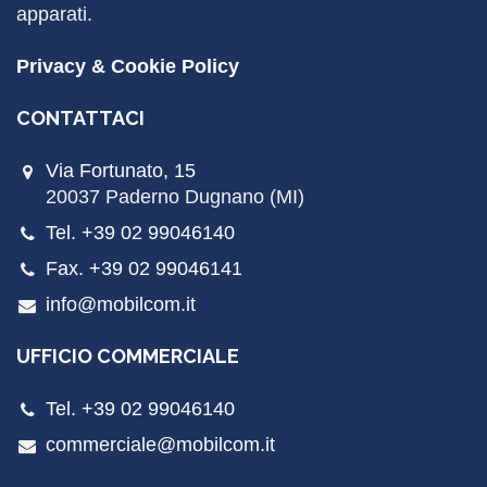
apparati.
Privacy & Cookie Policy
CONTATTACI
Via Fortunato, 15
20037 Paderno Dugnano (MI)
Tel. +39 02 99046140
Fax. +39 02 99046141
info@mobilcom.it
UFFICIO COMMERCIALE
Tel. +39 02 99046140
commerciale@mobilcom.it