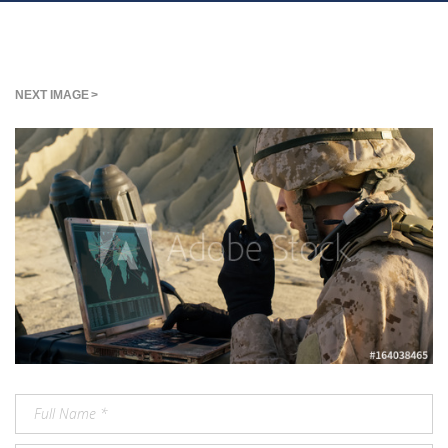
NEXT IMAGE