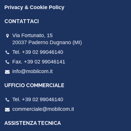
Privacy & Cookie Policy
CONTATTACI
Via Fortunato, 15
20037 Paderno Dugnano (MI)
Tel. +39 02 99046140
Fax. +39 02 99046141
info@mobilcom.it
UFFICIO COMMERCIALE
Tel. +39 02 99046140
commerciale@mobilcom.it
ASSISTENZA TECNICA