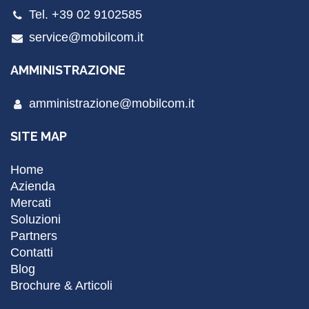
Tel. +39 02 9102585
service@mobilcom.it
AMMINISTRAZIONE
amministrazione@mobilcom.it
SITE MAP
Home
Azienda
Mercati
Soluzioni
Partners
Contatti
Blog
Brochure & Articoli