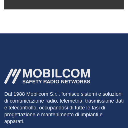
Dal 1988
Mobilcom
S.r.l. fornisce sistemi e soluzioni
di comunicazione radio, telemetria, trasmissione dati
e telecontrollo, occupandosi di tutte le fasi di
progettazione e mantenimento di impianti e
apparati.