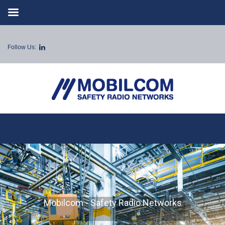
Follow Us:
Mobilcom - Safety Radio Networks