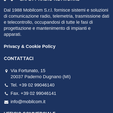
Dal 1988
Mobilcom
S.r.l. fornisce sistemi e soluzioni
di comunicazione radio, telemetria, trasmissione dati
e telecontrollo, occupandosi di tutte le fasi di
progettazione e mantenimento di impianti e
apparati.
Privacy & Cookie Policy
CONTATTACI
Via Fortunato, 15
20037 Paderno Dugnano (MI)
Tel. +39 02 99046140
Fax. +39 02 99046141
info@mobilcom.it