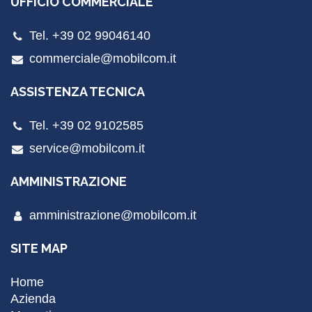
UFFICIO COMMERCIALE
Tel. +39 02 99046140
commerciale@mobilcom.it
ASSISTENZA TECNICA
Tel. +39 02 9102585
service@mobilcom.it
AMMINISTRAZIONE
amministrazione@mobilcom.it
SITE MAP
Home
Azienda