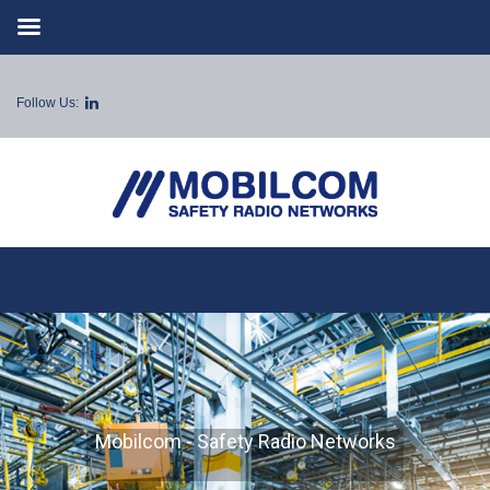
Follow Us:
Mobilcom - Safety Radio Networks