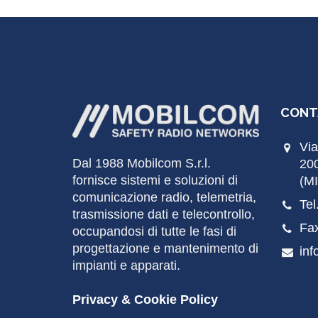
CONT
Via
Dal 1988
Mobilcom
S.r.l.
20
fornisce sistemi e soluzioni di
(MI
comunicazione radio, telemetria,
Tel
trasmissione dati e telecontrollo,
Fa
occupandosi di tutte le fasi di
progettazione e mantenimento di
inf
impianti e apparati.
Privacy & Cookie Policy