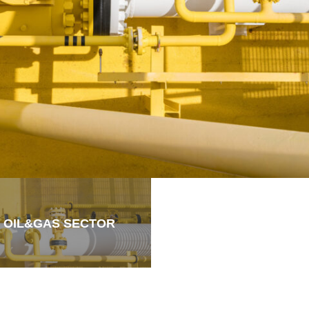
 OIL&GAS SECTOR