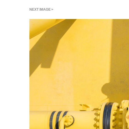
NEXT IMAGE