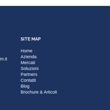
SITE MAP
Home
Azienda
m.it
Mercati
Soluzioni
Partners
Contatti
Blog
Brochure & Articoli