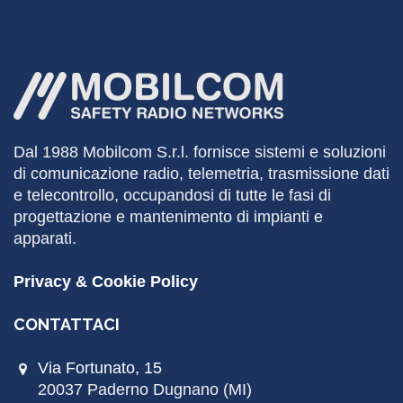
Dal 1988
Mobilcom
S.r.l. fornisce sistemi e soluzioni
di comunicazione radio, telemetria, trasmissione dati
e telecontrollo, occupandosi di tutte le fasi di
progettazione e mantenimento di impianti e
apparati.
Privacy & Cookie Policy
CONTATTACI
Via Fortunato, 15
20037 Paderno Dugnano (MI)