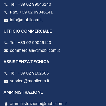
Tel. +39 02 99046140
Fax. +39 02 99046141
info@mobilcom.it
UFFICIO COMMERCIALE
Tel. +39 02 99046140
commerciale@mobilcom.it
ASSISTENZA TECNICA
Tel. +39 02 9102585
service@mobilcom.it
AMMINISTRAZIONE
amministrazione@mobilcom.it