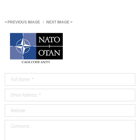
PREVIOUS IMAGE
NEXT IMAGE