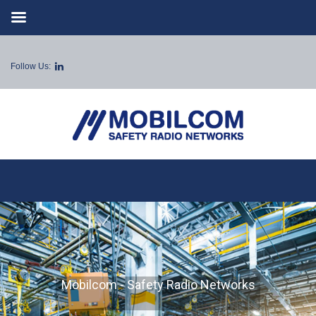
Follow Us:
Mobilcom - Safety Radio Networks