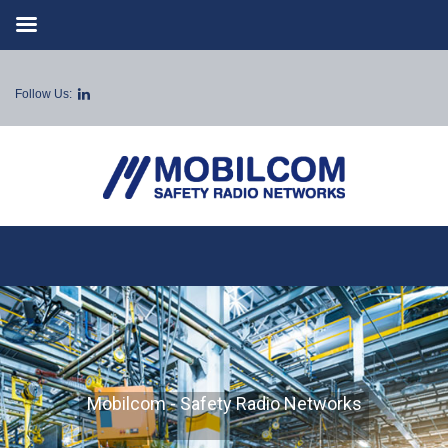
Follow Us:
Mobilcom - Safety Radio Networks