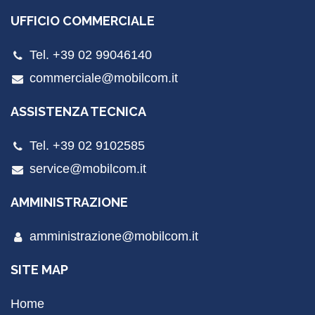
UFFICIO COMMERCIALE
Tel. +39 02 99046140
commerciale@mobilcom.it
ASSISTENZA TECNICA
Tel. +39 02 9102585
service@mobilcom.it
AMMINISTRAZIONE
amministrazione@mobilcom.it
SITE MAP
Home