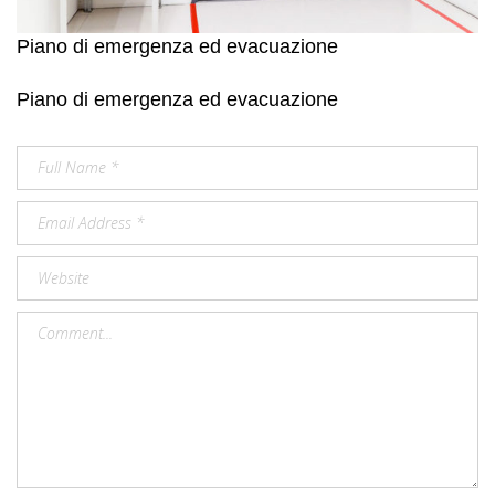
Piano di emergenza ed evacuazione
Piano di emergenza ed evacuazione