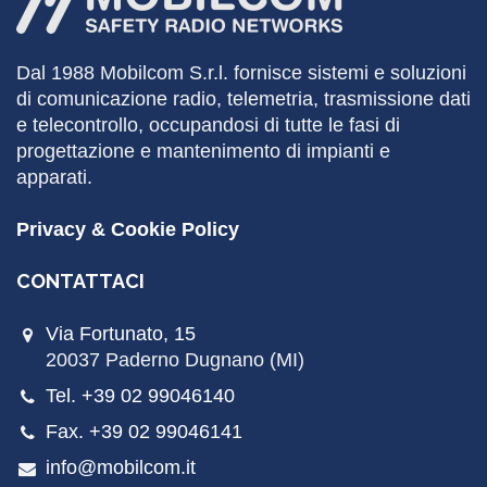
Dal 1988
Mobilcom
S.r.l. fornisce sistemi e soluzioni
di comunicazione radio, telemetria, trasmissione dati
e telecontrollo, occupandosi di tutte le fasi di
progettazione e mantenimento di impianti e
apparati.
Privacy & Cookie Policy
CONTATTACI
Via Fortunato, 15
20037 Paderno Dugnano (MI)
Tel. +39 02 99046140
Fax. +39 02 99046141
info@mobilcom.it