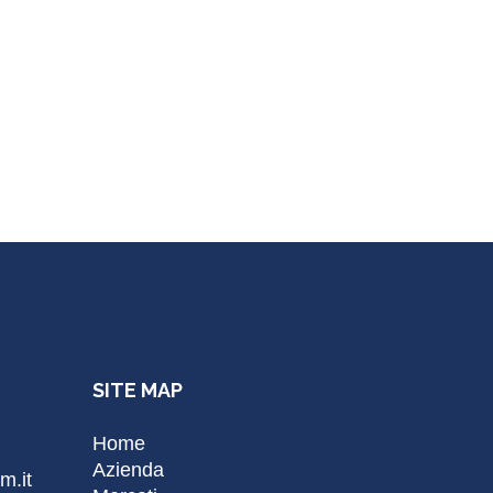
SITE MAP
Home
Azienda
m.it