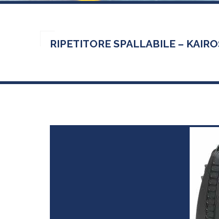
RIPETITORE SPALLABILE – KAIRO