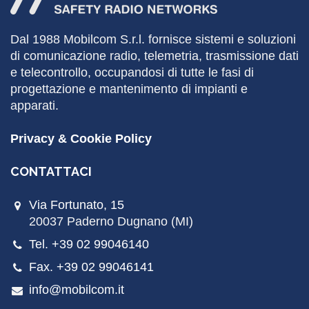
Dal 1988
Mobilcom
S.r.l. fornisce sistemi e soluzioni
di comunicazione radio, telemetria, trasmissione dati
e telecontrollo, occupandosi di tutte le fasi di
progettazione e mantenimento di impianti e
apparati.
Privacy & Cookie Policy
CONTATTACI
Via Fortunato, 15
20037 Paderno Dugnano (MI)
Tel. +39 02 99046140
Fax. +39 02 99046141
info@mobilcom.it