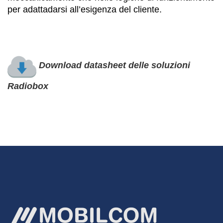
per adattadarsi all’esigenza del cliente.
Download datasheet delle soluzioni
Radiobox