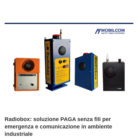
Radiobox: soluzione PAGA senza fili per
emergenza e comunicazione in ambiente
industriale