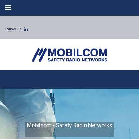
Follow Us:
Mobilcom - Safety Radio Networks