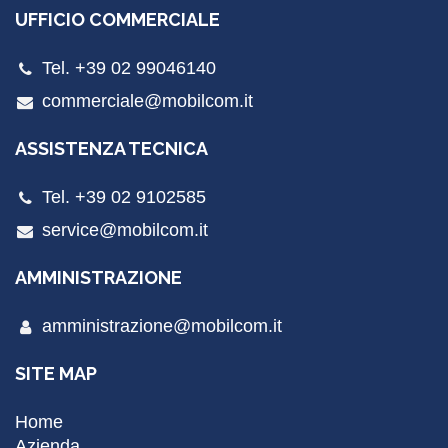
UFFICIO COMMERCIALE
Tel. +39 02 99046140
commerciale@mobilcom.it
ASSISTENZA TECNICA
Tel. +39 02 9102585
service@mobilcom.it
AMMINISTRAZIONE
amministrazione@mobilcom.it
SITE MAP
Home
Azienda